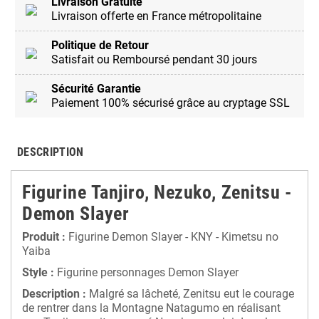
Livraison Gratuite
Livraison offerte en France métropolitaine
Politique de Retour
Satisfait ou Remboursé pendant 30 jours
Sécurité Garantie
Paiement 100% sécurisé grâce au cryptage SSL
DESCRIPTION
Figurine Tanjiro, Nezuko, Zenitsu -
Demon Slayer
Produit :
Figurine Demon Slayer - KNY - Kimetsu no
Yaiba
Style :
Figurine personnages Demon Slayer
Description :
Malgré sa lâcheté, Zenitsu eut le courage
de rentrer dans la Montagne Natagumo en réalisant