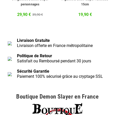
personnages
15cm
29,90 €
19,90 €
39,90 €
Livraison Gratuite
Livraison offerte en France métropolitaine
Politique de Retour
Satisfait ou Remboursé pendant 30 jours
Sécurité Garantie
Paiement 100% sécurisé grâce au cryptage SSL
Boutique Demon Slayer en France