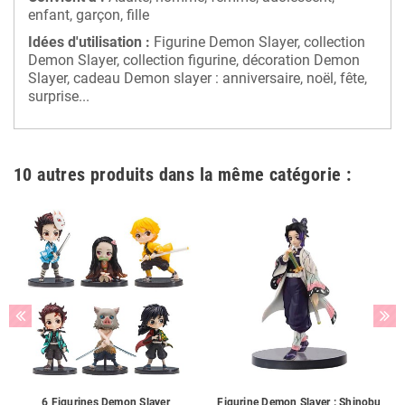
enfant, garçon, fille
Idées d'utilisation :
Figurine Demon Slayer, collection
Demon Slayer, collection figurine, décoration Demon
Slayer, cadeau Demon slayer : anniversaire, noël, fête,
surprise...
10 autres produits dans la même catégorie :
6 Figurines Demon Slayer
Figurine Demon Slayer : Shinobu