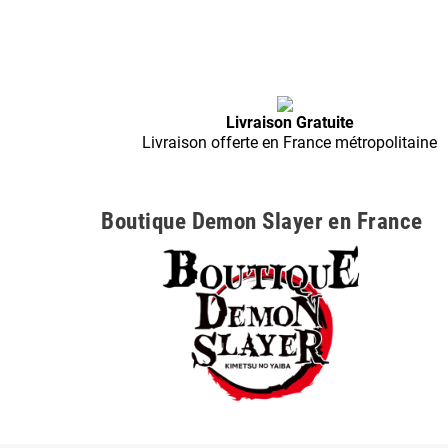
Livraison Gratuite
Livraison offerte en France métropolitaine
Boutique Demon Slayer en France