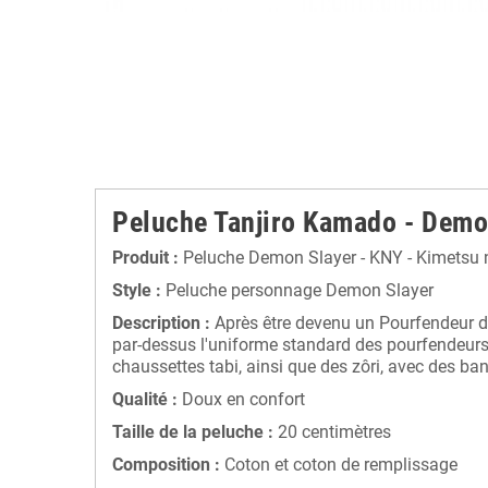
Peluche Tanjiro Kamado - Demo
Produit :
Peluche Demon Slayer - KNY - Kimetsu 
Style :
Peluche personnage Demon Slayer
Description :
Après être devenu un Pourfendeur de
par-dessus l'uniforme standard des pourfendeurs,
chaussettes tabi, ainsi que des zôri, avec des ba
Qualité :
Doux en confort
Taille de la peluche :
20 centimètres
Composition :
Coton et coton de remplissage