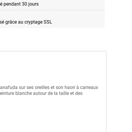
é pendant 30 jours
sé grâce au cryptage SSL
nafuda sur ses oreilles et son haori à carreaux
nture blanche autour de la taille et des