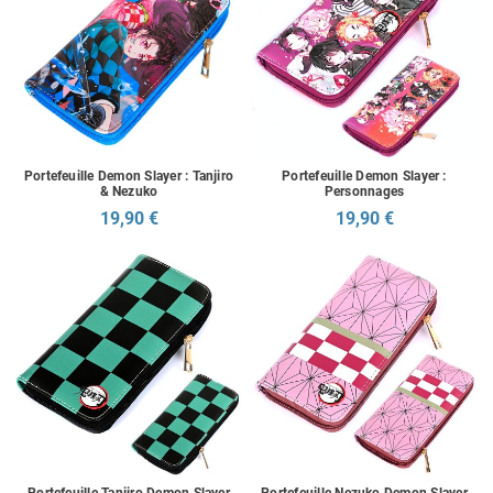
Portefeuille Demon Slayer : Tanjiro
Portefeuille Demon Slayer :
& Nezuko
Personnages
19,90 €
19,90 €