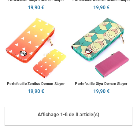
Portefeuille Tanjiro Demon Slayer
Portefeuille Nezuko Demon Slayer
19,90 €
19,90 €
Portefeuille Zenitsu Demon Slayer
Portefeuille Giyu Demon Slayer
19,90 €
19,90 €
Affichage 1-8 de 8 article(s)