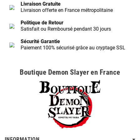
Livraison Gratuite
Livraison offerte en France métropolitaine
Politique de Retour
Satisfait ou Remboursé pendant 30 jours
Sécurité Garantie
Paiement 100% sécurisé grâce au cryptage SSL
Boutique Demon Slayer en France
INFORMATION